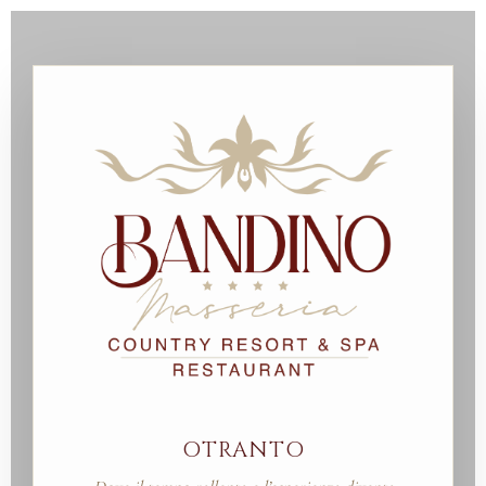
OTRANTO