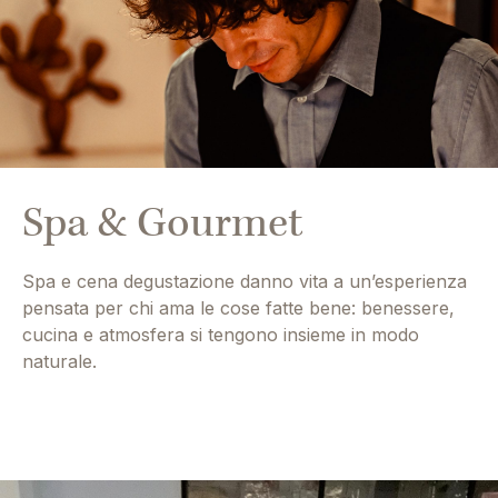
Spa & Gourmet
Spa e cena degustazione danno vita a un’esperienza
pensata per chi ama le cose fatte bene: benessere,
cucina e atmosfera si tengono insieme in modo
naturale.