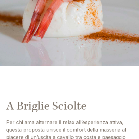
A Briglie Sciolte
Per chi ama alternare il relax all’esperienza attiva,
questa proposta unisce il comfort della masseria al
piacere di un’uscita a cavallo tra costa e paesaggio