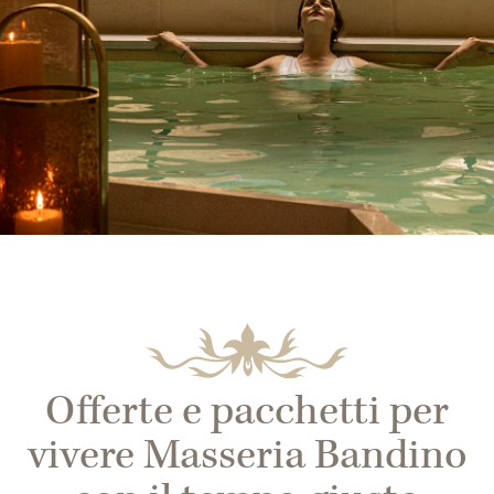
Offerte e pacchetti per
vivere Masseria Bandino