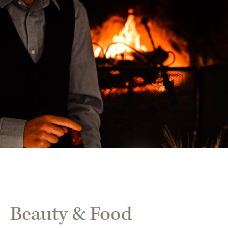
Beauty & Food