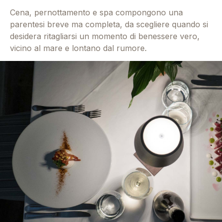
Cena, pernottamento e spa compongono una
parentesi breve ma completa, da scegliere quando si
desidera ritagliarsi un momento di benessere vero,
vicino al mare e lontano dal rumore.