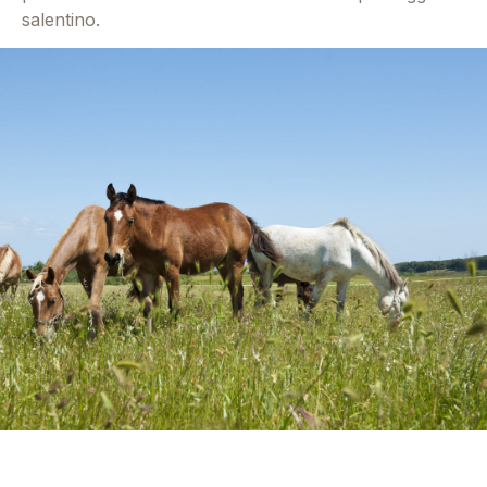
salentino.