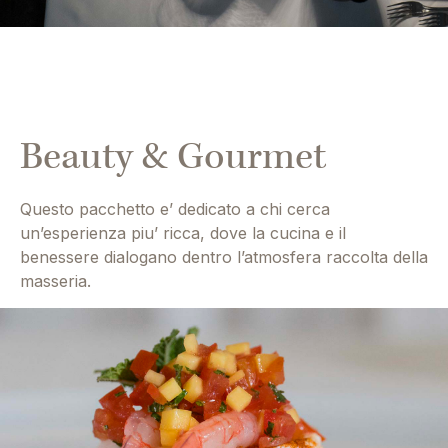
Beauty & Gourmet
Questo pacchetto e’ dedicato a chi cerca
un’esperienza piu’ ricca, dove la cucina e il
benessere dialogano dentro l’atmosfera raccolta della
masseria.