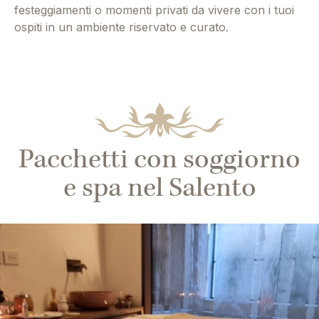
festeggiamenti o momenti privati da vivere con i tuoi
ospiti in un ambiente riservato e curato.
Pacchetti con soggiorno
e spa nel Salento