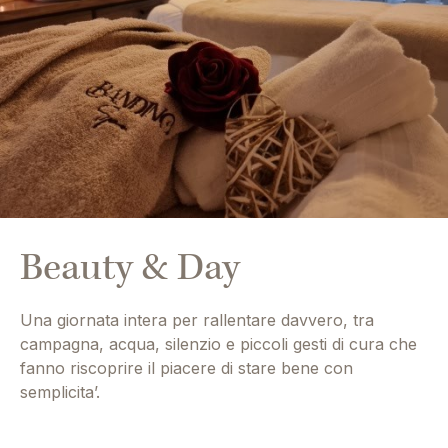
Beauty & Day
Una giornata intera per rallentare davvero, tra
campagna, acqua, silenzio e piccoli gesti di cura che
fanno riscoprire il piacere di stare bene con
semplicita’.