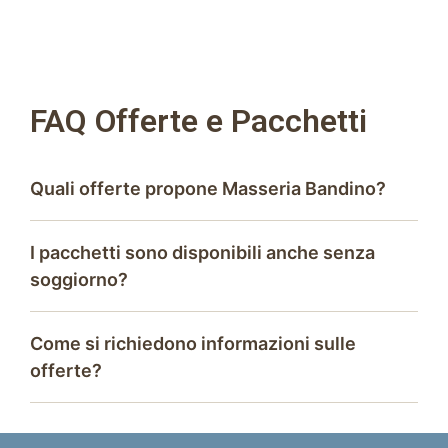
FAQ Offerte e Pacchetti
Quali offerte propone Masseria Bandino?
I pacchetti sono disponibili anche senza
soggiorno?
Come si richiedono informazioni sulle
offerte?