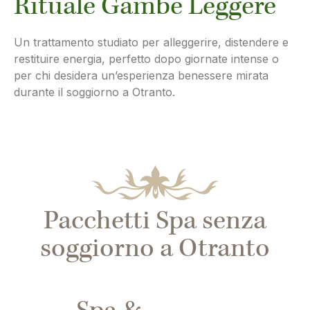
Rituale Gambe Leggere
Un trattamento studiato per alleggerire, distendere e
restituire energia, perfetto dopo giornate intense o
per chi desidera un’esperienza benessere mirata
durante il soggiorno a Otranto.
Pacchetti Spa senza
soggiorno a Otranto