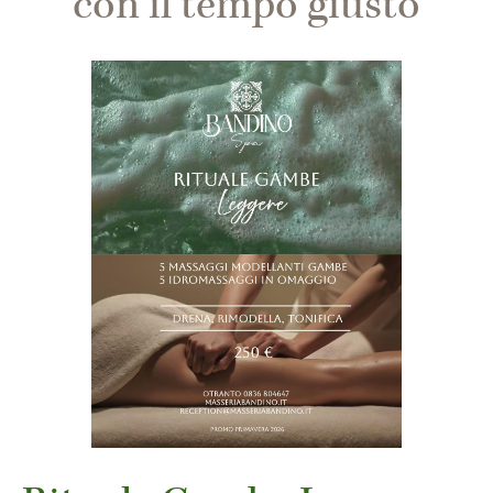
con il tempo giusto